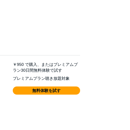
￥950
で購入、またはプレミアムプ
ラン30日間無料体験で試す
プレミアムプラン聴き放題対象
無料体験を試す