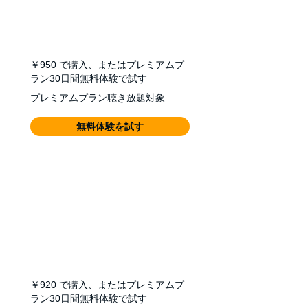
￥950
で購入、またはプレミアムプ
ラン30日間無料体験で試す
プレミアムプラン聴き放題対象
無料体験を試す
￥920
で購入、またはプレミアムプ
ラン30日間無料体験で試す