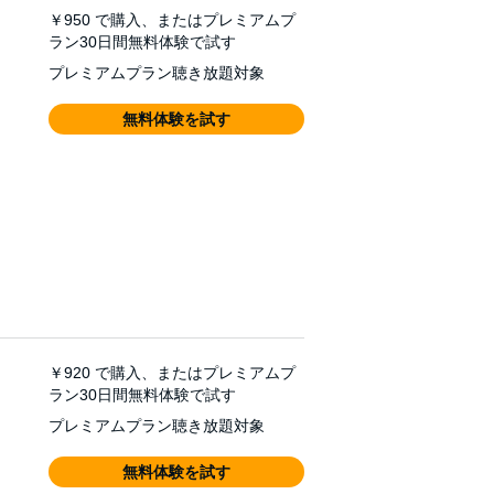
￥950
で購入、またはプレミアムプ
ラン30日間無料体験で試す
プレミアムプラン聴き放題対象
無料体験を試す
￥920
で購入、またはプレミアムプ
ラン30日間無料体験で試す
プレミアムプラン聴き放題対象
無料体験を試す