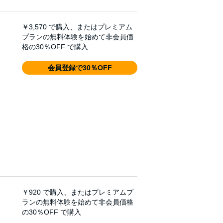
￥3,570
で購入、またはプレミアム
プランの無料体験を始めて非会員価
格の30％OFF で購入
会員登録で30％OFF
￥920
で購入、またはプレミアムプ
ランの無料体験を始めて非会員価格
の30％OFF で購入