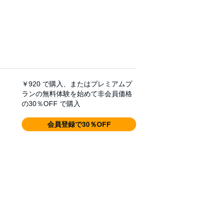
￥920
で購入、またはプレミアムプ
ランの無料体験を始めて非会員価格
の30％OFF で購入
会員登録で30％OFF