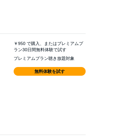
￥950
で購入、またはプレミアムプ
ラン30日間無料体験で試す
プレミアムプラン聴き放題対象
無料体験を試す