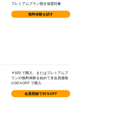
プレミアムプラン聴き放題対象
無料体験を試す
￥920
で購入、またはプレミアムプ
ランの無料体験を始めて非会員価格
の30％OFF で購入
会員登録で30％OFF