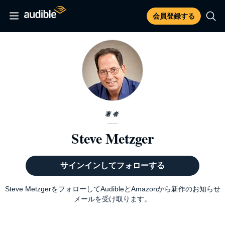
会員登録する
著者
Steve Metzger
サインインしてフォローする
Steve MetzgerをフォローしてAudibleとAmazonから新作のお知らせ
メールを受け取ります。