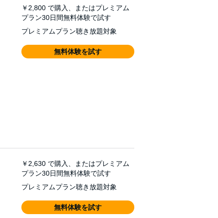
￥2,800
で購入、またはプレミアム
プラン30日間無料体験で試す
プレミアムプラン聴き放題対象
無料体験を試す
￥2,630
で購入、またはプレミアム
プラン30日間無料体験で試す
プレミアムプラン聴き放題対象
無料体験を試す