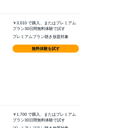
￥3,010
で購入、またはプレミアム
プラン30日間無料体験で試す
プレミアムプラン聴き放題対象
無料体験を試す
￥1,700
で購入、またはプレミアム
プラン30日間無料体験で試す
プレミアムプラン聴き放題対象