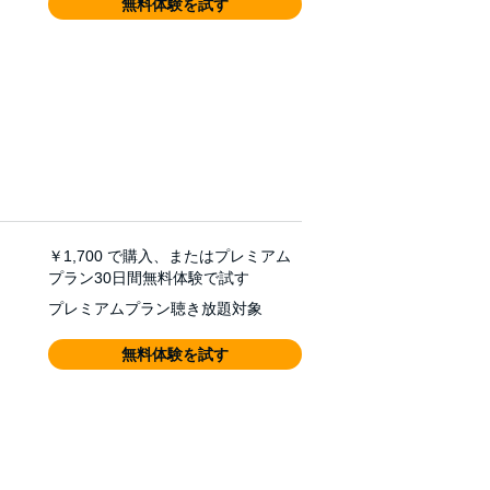
無料体験を試す
￥1,700
で購入、またはプレミアム
プラン30日間無料体験で試す
プレミアムプラン聴き放題対象
無料体験を試す