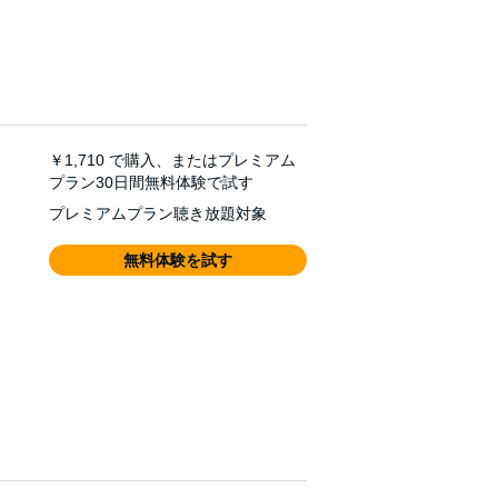
￥1,710
で購入、またはプレミアム
プラン30日間無料体験で試す
プレミアムプラン聴き放題対象
無料体験を試す