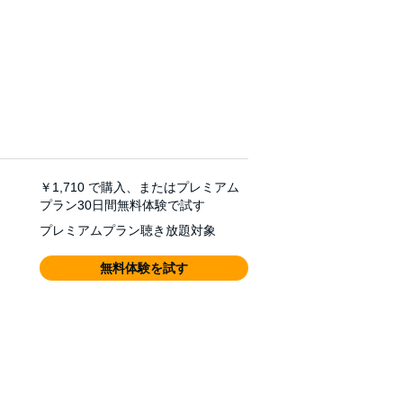
￥1,710
で購入、またはプレミアム
プラン30日間無料体験で試す
プレミアムプラン聴き放題対象
無料体験を試す