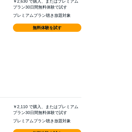
￥2,630
で購入、またはプレミアム
プラン30日間無料体験で試す
プレミアムプラン聴き放題対象
無料体験を試す
￥2,110
で購入、またはプレミアム
プラン30日間無料体験で試す
プレミアムプラン聴き放題対象