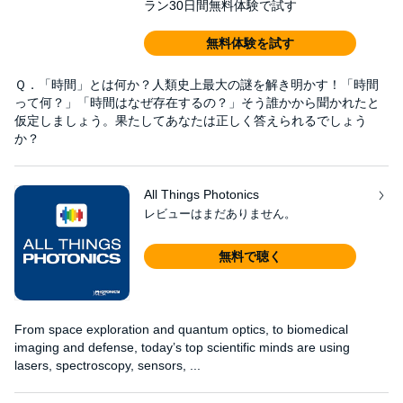
ラン30日間無料体験で試す
無料体験を試す
Ｑ．「時間」とは何か？人類史上最大の謎を解き明かす！「時間
って何？」「時間はなぜ存在するの？」そう誰かから聞かれたと
仮定しましょう。果たしてあなたは正しく答えられるでしょう
か？
All Things Photonics
レビューはまだありません。
無料で聴く
From space exploration and quantum optics, to biomedical
imaging and defense, today’s top scientific minds are using
lasers, spectroscopy, sensors, ...