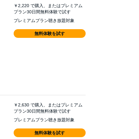
￥2,220
で購入、またはプレミアム
プラン30日間無料体験で試す
プレミアムプラン聴き放題対象
無料体験を試す
￥2,630
で購入、またはプレミアム
プラン30日間無料体験で試す
プレミアムプラン聴き放題対象
無料体験を試す