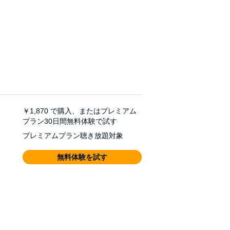
￥1,870
で購入、またはプレミアム
プラン30日間無料体験で試す
プレミアムプラン聴き放題対象
無料体験を試す