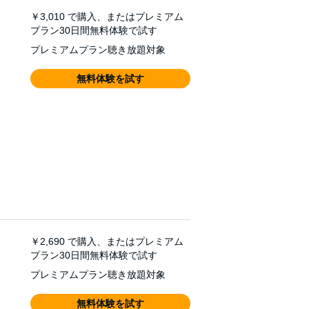
￥3,010
で購入、またはプレミアム
プラン30日間無料体験で試す
プレミアムプラン聴き放題対象
無料体験を試す
￥2,690
で購入、またはプレミアム
プラン30日間無料体験で試す
プレミアムプラン聴き放題対象
無料体験を試す