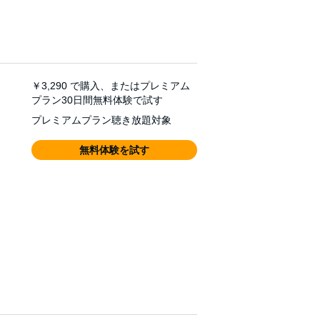
￥3,290
で購入、またはプレミアム
プラン30日間無料体験で試す
プレミアムプラン聴き放題対象
無料体験を試す