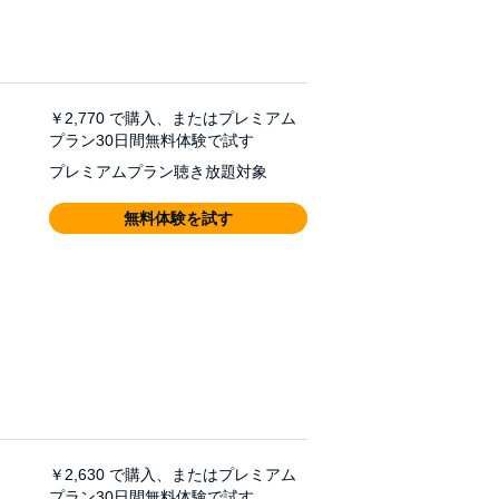
￥2,770
で購入、またはプレミアム
プラン30日間無料体験で試す
プレミアムプラン聴き放題対象
無料体験を試す
￥2,630
で購入、またはプレミアム
プラン30日間無料体験で試す