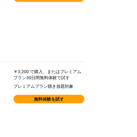
￥3,200
で購入、またはプレミアム
プラン30日間無料体験で試す
プレミアムプラン聴き放題対象
無料体験を試す