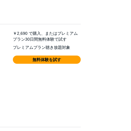
￥2,690
で購入、またはプレミアム
プラン30日間無料体験で試す
プレミアムプラン聴き放題対象
無料体験を試す