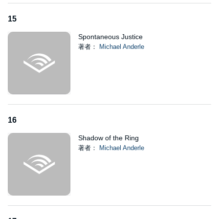
15
Spontaneous Justice
著者：
Michael Anderle
16
Shadow of the Ring
著者：
Michael Anderle