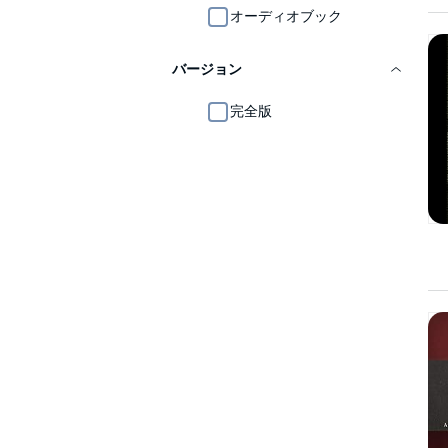
オーディオブック
バージョン
完全版