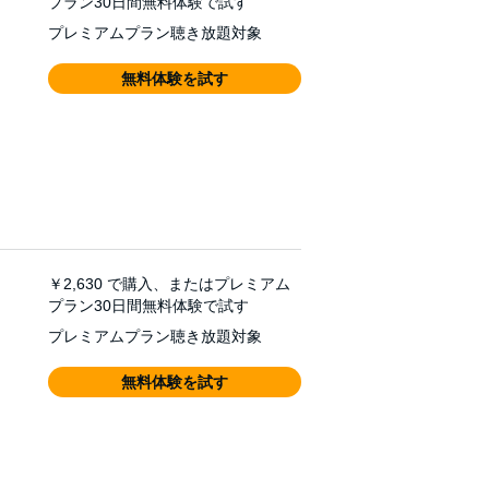
プラン30日間無料体験で試す
プレミアムプラン聴き放題対象
無料体験を試す
￥2,630
で購入、またはプレミアム
プラン30日間無料体験で試す
プレミアムプラン聴き放題対象
無料体験を試す