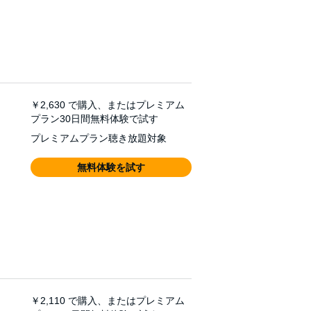
￥2,630
で購入、またはプレミアム
プラン30日間無料体験で試す
プレミアムプラン聴き放題対象
無料体験を試す
￥2,110
で購入、またはプレミアム