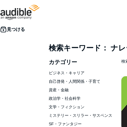
検索キーワード： ナ
カテゴリー
検索
ビジネス・キャリア
自己啓発・人間関係・子育て
資産・金融
政治学・社会科学
文学・フィクション
ミステリー・スリラー・サスペンス
SF・ファンタジー