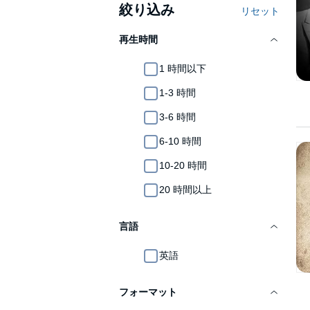
絞り込み
リセット
再生時間
1 時間以下
1-3 時間
3-6 時間
6-10 時間
10-20 時間
20 時間以上
言語
英語
フォーマット