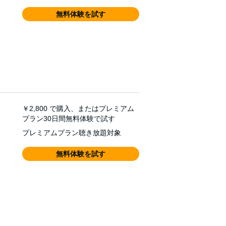
無料体験を試す
￥2,800
で購入、またはプレミアム
プラン30日間無料体験で試す
プレミアムプラン聴き放題対象
無料体験を試す