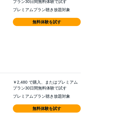
プラン30日間無料体験で試す
プレミアムプラン聴き放題対象
無料体験を試す
￥2,480
で購入、またはプレミアム
プラン30日間無料体験で試す
プレミアムプラン聴き放題対象
無料体験を試す