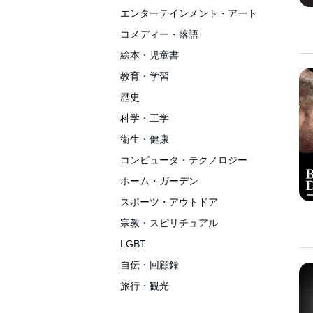
エンターテインメント・アート
コメディー・落語
絵本・児童書
教育・学習
歴史
科学・工学
衛生・健康
コンピュータ・テクノロジー
ホーム・ガーデン
スポーツ・アウトドア
宗教・スピリチュアル
LGBT
自伝・回顧録
旅行・観光