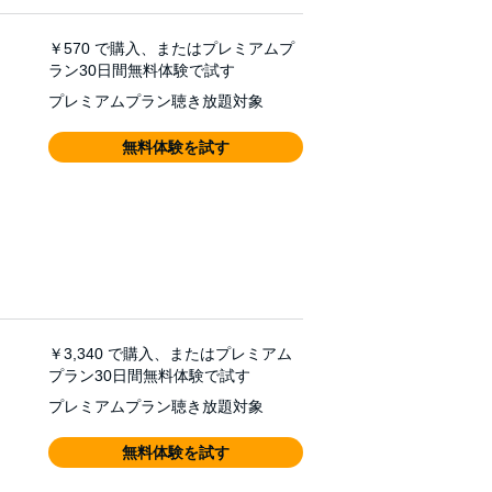
￥570
で購入、またはプレミアムプ
ラン30日間無料体験で試す
プレミアムプラン聴き放題対象
無料体験を試す
￥3,340
で購入、またはプレミアム
プラン30日間無料体験で試す
プレミアムプラン聴き放題対象
無料体験を試す