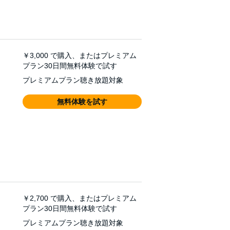
￥3,000
で購入、またはプレミアム
プラン30日間無料体験で試す
プレミアムプラン聴き放題対象
無料体験を試す
￥2,700
で購入、またはプレミアム
プラン30日間無料体験で試す
プレミアムプラン聴き放題対象