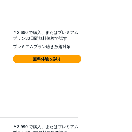
￥2,690
で購入、またはプレミアム
プラン30日間無料体験で試す
プレミアムプラン聴き放題対象
無料体験を試す
￥3,990
で購入、またはプレミアム