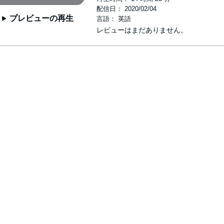
配信日： 2020/02/04
プレビューの再生
言語： 英語
レビューはまだありません。