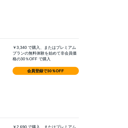
￥3,340
で購入、またはプレミアム
プランの無料体験を始めて非会員価
格の30％OFF で購入
会員登録で30％OFF
￥2,690
で購入、またはプレミアム