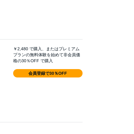
￥2,480
で購入、またはプレミアム
プランの無料体験を始めて非会員価
格の30％OFF で購入
会員登録で30％OFF