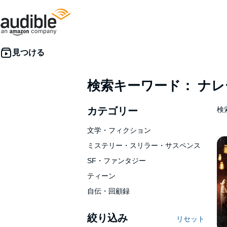
検索キーワード： ナ
カテゴリー
検索
文学・フィクション
ミステリー・スリラー・サスペンス
SF・ファンタジー
ティーン
自伝・回顧録
絞り込み
リセット