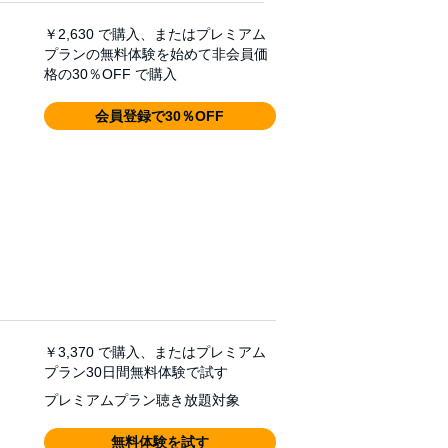
￥2,630
で購入、またはプレミアム
プランの無料体験を始めて非会員価
格の30％OFF で購入
会員登録で30％OFF
￥3,370
で購入、またはプレミアム
プラン30日間無料体験で試す
プレミアムプラン聴き放題対象
無料体験を試す