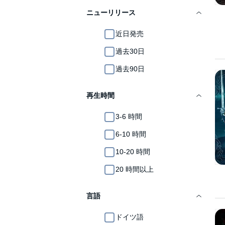
ニューリリース
近日発売
過去30日
過去90日
再生時間
3-6 時間
6-10 時間
10-20 時間
20 時間以上
言語
ドイツ語