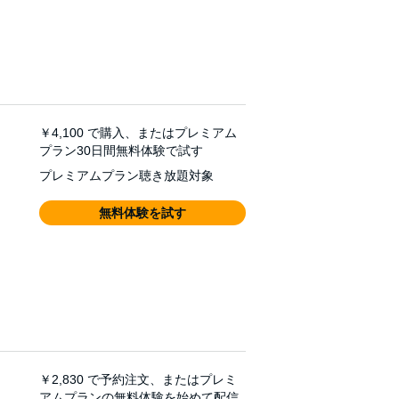
￥4,100
で購入、またはプレミアム
プラン30日間無料体験で試す
プレミアムプラン聴き放題対象
無料体験を試す
￥2,830
で予約注文、またはプレミ
アムプランの無料体験を始めて配信