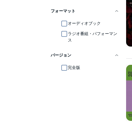
フォーマット
オーディオブック
ラジオ番組・パフォーマン
ス
バージョン
完全版