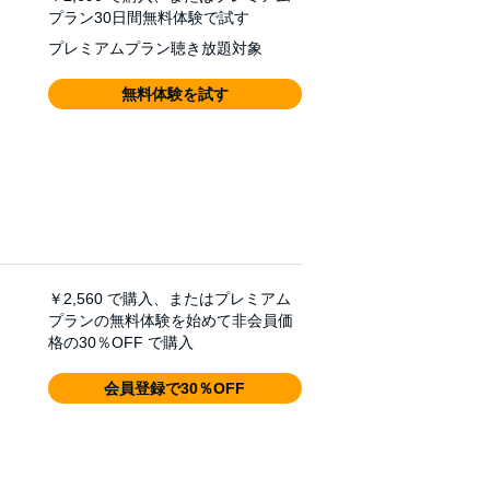
プラン30日間無料体験で試す
プレミアムプラン聴き放題対象
無料体験を試す
￥2,560
で購入、またはプレミアム
プランの無料体験を始めて非会員価
格の30％OFF で購入
会員登録で30％OFF