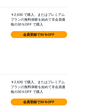
￥2,630
で購入、またはプレミアム
プランの無料体験を始めて非会員価
格の30％OFF で購入
会員登録で30％OFF
￥2,630
で購入、またはプレミアム
プランの無料体験を始めて非会員価
格の30％OFF で購入
会員登録で30％OFF