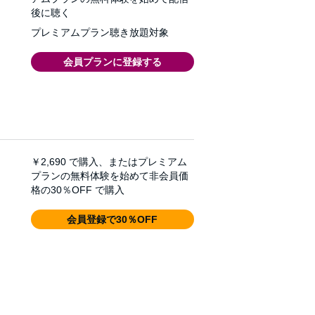
後に聴く
プレミアムプラン聴き放題対象
会員プランに登録する
￥2,690
で購入、またはプレミアム
プランの無料体験を始めて非会員価
格の30％OFF で購入
会員登録で30％OFF