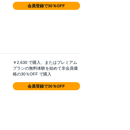
会員登録で30％OFF
￥2,630
で購入、またはプレミアム
プランの無料体験を始めて非会員価
格の30％OFF で購入
会員登録で30％OFF