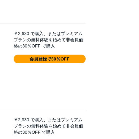
￥2,630
で購入、またはプレミアム
プランの無料体験を始めて非会員価
格の30％OFF で購入
会員登録で30％OFF
￥2,630
で購入、またはプレミアム
プランの無料体験を始めて非会員価
格の30％OFF で購入