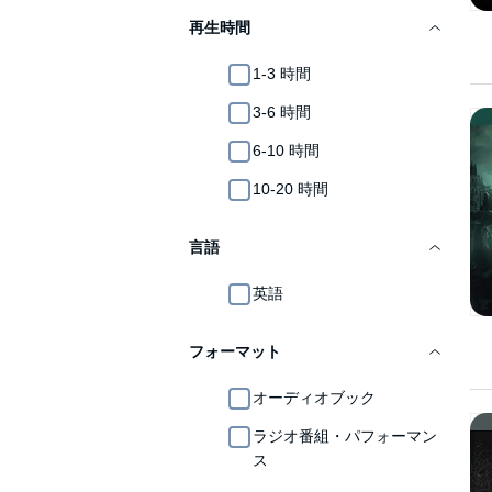
再生時間
1-3 時間
3-6 時間
6-10 時間
10-20 時間
言語
英語
フォーマット
オーディオブック
ラジオ番組・パフォーマン
ス