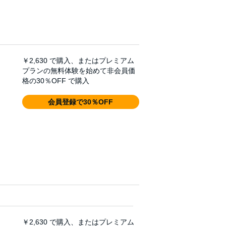
￥2,630
で購入、またはプレミアム
プランの無料体験を始めて非会員価
格の30％OFF で購入
会員登録で30％OFF
￥2,630
で購入、またはプレミアム