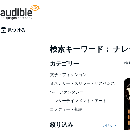
検索キーワード： ナ
カテゴリー
検索
文学・フィクション
ミステリー・スリラー・サスペンス
SF・ファンタジー
エンターテインメント・アート
コメディー・落語
絞り込み
リセット