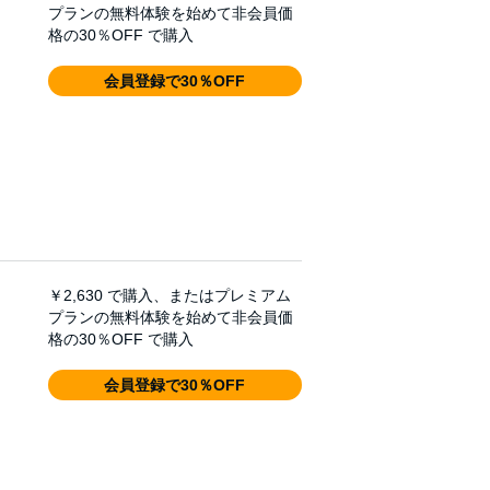
プランの無料体験を始めて非会員価
格の30％OFF で購入
会員登録で30％OFF
￥2,630
で購入、またはプレミアム
プランの無料体験を始めて非会員価
格の30％OFF で購入
会員登録で30％OFF