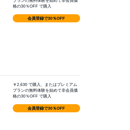
プランの無料体験を始めて非会員価
格の30％OFF で購入
会員登録で30％OFF
￥2,630
で購入、またはプレミアム
プランの無料体験を始めて非会員価
格の30％OFF で購入
会員登録で30％OFF