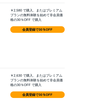
￥2,580
で購入、またはプレミアム
プランの無料体験を始めて非会員価
格の30％OFF で購入
会員登録で30％OFF
￥2,630
で購入、またはプレミアム
プランの無料体験を始めて非会員価
格の30％OFF で購入
会員登録で30％OFF