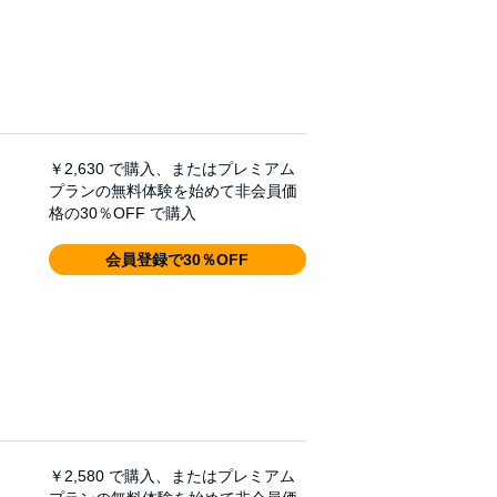
￥2,630
で購入、またはプレミアム
プランの無料体験を始めて非会員価
格の30％OFF で購入
会員登録で30％OFF
￥2,580
で購入、またはプレミアム