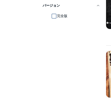
バージョン
完全版