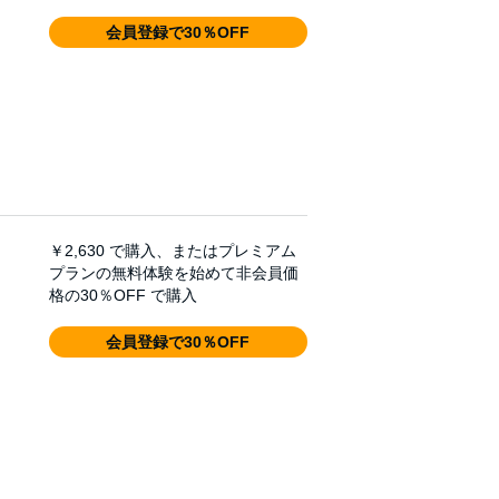
会員登録で30％OFF
￥2,630
で購入、またはプレミアム
プランの無料体験を始めて非会員価
格の30％OFF で購入
会員登録で30％OFF