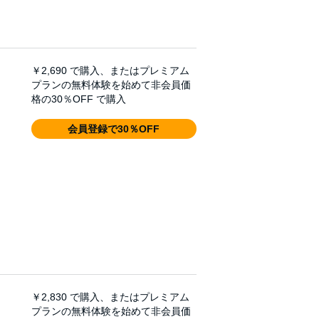
￥2,690
で購入、またはプレミアム
プランの無料体験を始めて非会員価
格の30％OFF で購入
会員登録で30％OFF
￥2,830
で購入、またはプレミアム
プランの無料体験を始めて非会員価