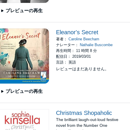
プレビューの再生
Eleanor's Secret
著者：
Caroline Beecham
ナレーター：
Nathalie Buscombe
再生時間： 11 時間 8 分
配信日： 2019/03/01
言語： 英語
レビューはまだありません。
プレビューの再生
Christmas Shopaholic
The brilliant laugh-out-loud festive
novel from the Number One