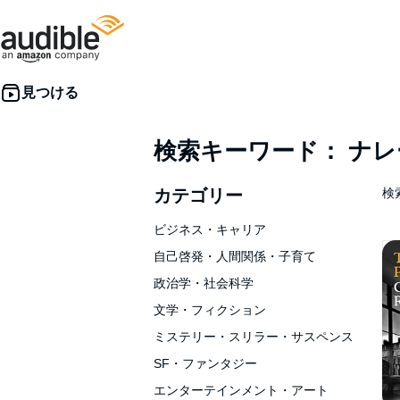
検索キーワード： ナ
カテゴリー
検索
ビジネス・キャリア
自己啓発・人間関係・子育て
政治学・社会科学
文学・フィクション
ミステリー・スリラー・サスペンス
SF・ファンタジー
エンターテインメント・アート