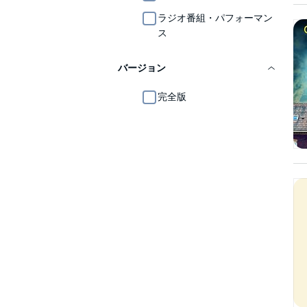
ラジオ番組・パフォーマン
ス
バージョン
完全版