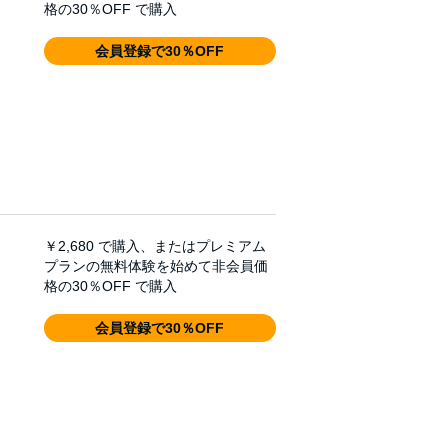
格の30％OFF で購入
会員登録で30％OFF
￥2,680
で購入、またはプレミアム
プランの無料体験を始めて非会員価
格の30％OFF で購入
会員登録で30％OFF