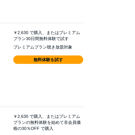
￥2,630
で購入、またはプレミアム
プラン30日間無料体験で試す
プレミアムプラン聴き放題対象
無料体験を試す
￥2,630
で購入、またはプレミアム
プランの無料体験を始めて非会員価
格の30％OFF で購入