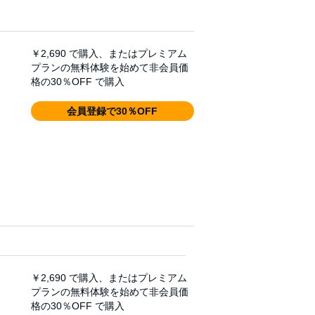
￥2,690
で購入、またはプレミアム
プランの無料体験を始めて非会員価
格の30％OFF で購入
会員登録で30％OFF
￥2,690
で購入、またはプレミアム
プランの無料体験を始めて非会員価
格の30％OFF で購入