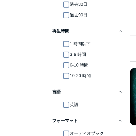
過去30日
過去90日
再生時間
1 時間以下
3-6 時間
6-10 時間
10-20 時間
言語
英語
フォーマット
オーディオブック