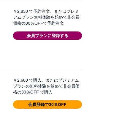
￥2,830
で予約注文、またはプレミ
アムプラン無料体験を始めて非会員
価格の30％OFFで予約注文
会員プランに登録する
￥2,680
で購入、またはプレミアム
プランの無料体験を始めて非会員価
格の30％OFF で購入
会員登録で30％OFF