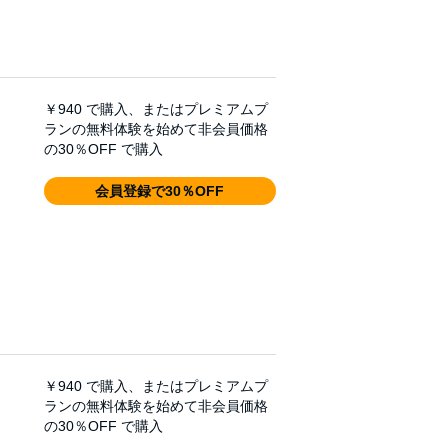
￥940
で購入、またはプレミアムプ
ランの無料体験を始めて非会員価格
の30％OFF で購入
会員登録で30％OFF
￥940
で購入、またはプレミアムプ
ランの無料体験を始めて非会員価格
の30％OFF で購入