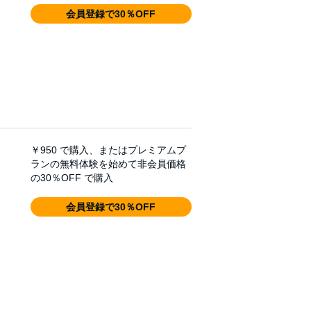
会員登録で30％OFF
￥950
で購入、またはプレミアムプ
ランの無料体験を始めて非会員価格
の30％OFF で購入
会員登録で30％OFF