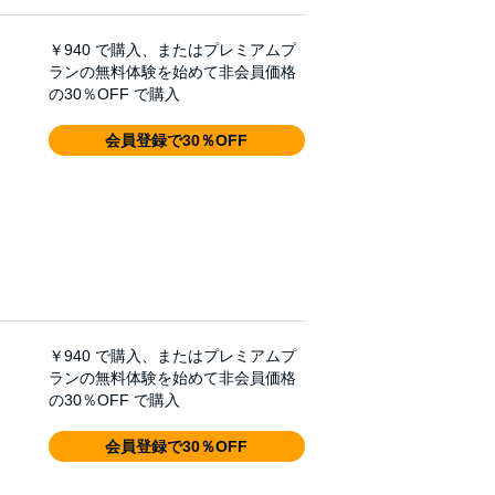
￥940
で購入、またはプレミアムプ
ランの無料体験を始めて非会員価格
の30％OFF で購入
会員登録で30％OFF
￥940
で購入、またはプレミアムプ
ランの無料体験を始めて非会員価格
の30％OFF で購入
会員登録で30％OFF