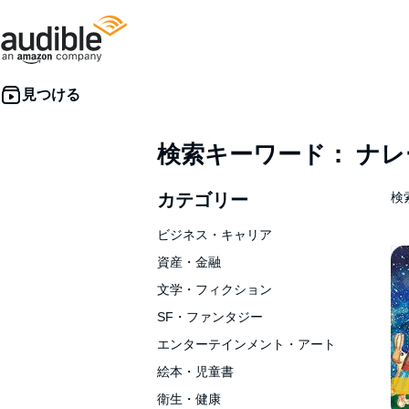
検索キーワード： ナ
カテゴリー
検索
ビジネス・キャリア
資産・金融
文学・フィクション
SF・ファンタジー
エンターテインメント・アート
絵本・児童書
衛生・健康