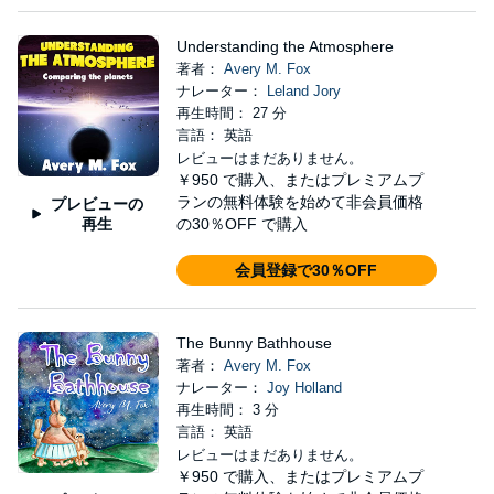
Understanding the Atmosphere
著者：
Avery M. Fox
ナレーター：
Leland Jory
再生時間： 27 分
言語： 英語
レビューはまだありません。
￥950
で購入、またはプレミアムプ
ランの無料体験を始めて非会員価格
プレビューの
再生
の30％OFF で購入
会員登録で30％OFF
The Bunny Bathhouse
著者：
Avery M. Fox
ナレーター：
Joy Holland
再生時間： 3 分
言語： 英語
レビューはまだありません。
￥950
で購入、またはプレミアムプ