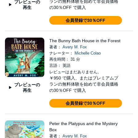
ランの無料体験を始めて非会員価格
プレビューの
再生
の30％OFF で購入
会員登録で30％OFF
The Bunny Bath House in the Forest
著者：
Avery M. Fox
ナレーター：
Michelle Colao
再生時間： 31 分
言語： 英語
レビューはまだありません。
￥950
で購入、またはプレミアムプ
ランの無料体験を始めて非会員価格
プレビューの
再生
の30％OFF で購入
会員登録で30％OFF
Peter the Platypus and the Mystery
Box
著者：
Avery M. Fox