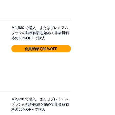
￥1,930
で購入、またはプレミアム
プランの無料体験を始めて非会員価
格の30％OFF で購入
会員登録で30％OFF
￥2,630
で購入、またはプレミアム
プランの無料体験を始めて非会員価
格の30％OFF で購入