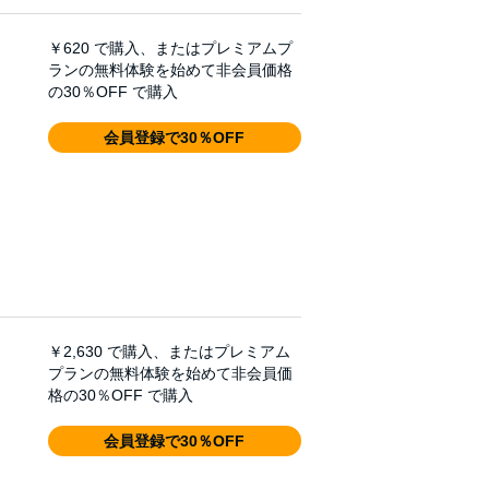
￥620
で購入、またはプレミアムプ
ランの無料体験を始めて非会員価格
の30％OFF で購入
会員登録で30％OFF
￥2,630
で購入、またはプレミアム
プランの無料体験を始めて非会員価
格の30％OFF で購入
会員登録で30％OFF