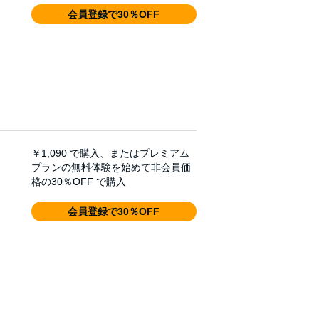
会員登録で30％OFF
￥1,090
で購入、またはプレミアム
プランの無料体験を始めて非会員価
格の30％OFF で購入
会員登録で30％OFF