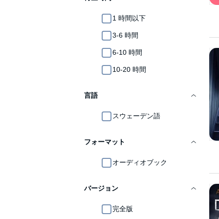
1 時間以下
3-6 時間
6-10 時間
10-20 時間
言語
スウェーデン語
フォーマット
オーディオブック
バージョン
完全版