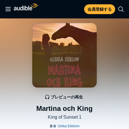
会員登録する
プレビューの再生
Martina och King
King of Sunset 1