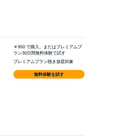
￥950
で購入、またはプレミアムプ
ラン30日間無料体験で試す
プレミアムプラン聴き放題対象
無料体験を試す