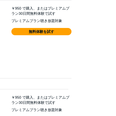
￥950
で購入、またはプレミアムプ
ラン30日間無料体験で試す
プレミアムプラン聴き放題対象
無料体験を試す
￥950
で購入、またはプレミアムプ
ラン30日間無料体験で試す
プレミアムプラン聴き放題対象