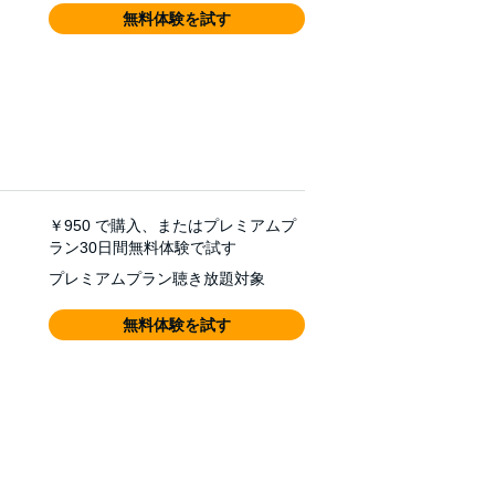
無料体験を試す
￥950
で購入、またはプレミアムプ
ラン30日間無料体験で試す
プレミアムプラン聴き放題対象
無料体験を試す