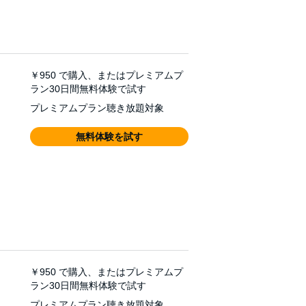
￥950
で購入、またはプレミアムプ
ラン30日間無料体験で試す
プレミアムプラン聴き放題対象
無料体験を試す
￥950
で購入、またはプレミアムプ
ラン30日間無料体験で試す
プレミアムプラン聴き放題対象