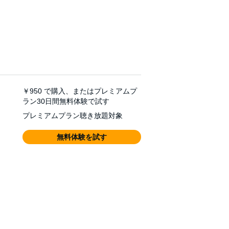
￥950
で購入、またはプレミアムプ
ラン30日間無料体験で試す
プレミアムプラン聴き放題対象
無料体験を試す