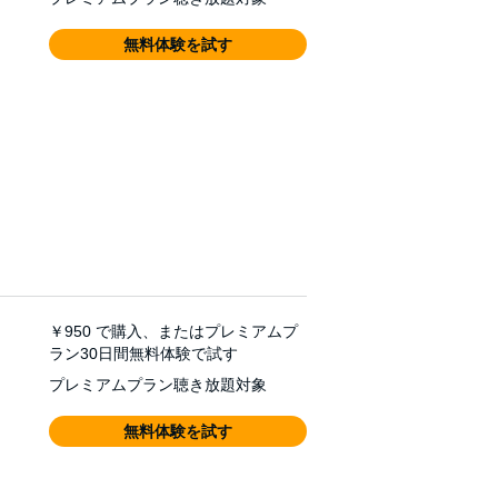
無料体験を試す
￥950
で購入、またはプレミアムプ
ラン30日間無料体験で試す
プレミアムプラン聴き放題対象
無料体験を試す