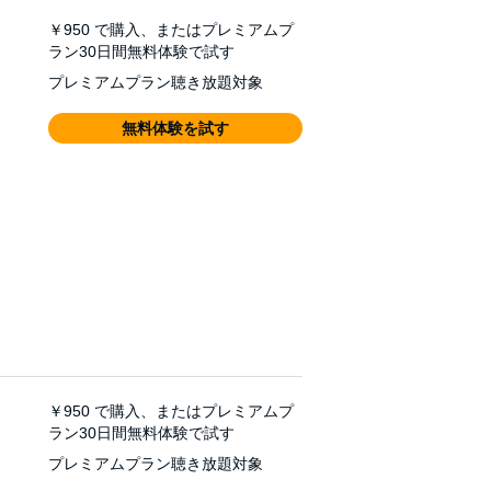
￥950
で購入、またはプレミアムプ
ラン30日間無料体験で試す
プレミアムプラン聴き放題対象
無料体験を試す
￥950
で購入、またはプレミアムプ
ラン30日間無料体験で試す
プレミアムプラン聴き放題対象