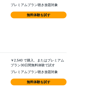
プレミアムプラン聴き放題対象
無料体験を試す
￥2,540
で購入、またはプレミアム
プラン30日間無料体験で試す
プレミアムプラン聴き放題対象
無料体験を試す