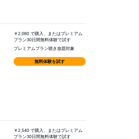
￥2,080
で購入、またはプレミアム
プラン30日間無料体験で試す
プレミアムプラン聴き放題対象
無料体験を試す
￥2,540
で購入、またはプレミアム
プラン30日間無料体験で試す