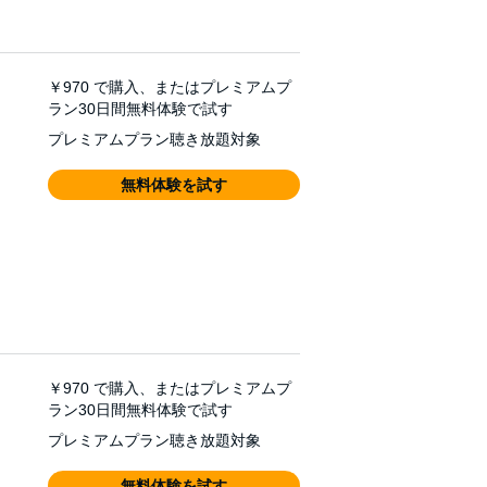
￥970
で購入、またはプレミアムプ
ラン30日間無料体験で試す
プレミアムプラン聴き放題対象
無料体験を試す
￥970
で購入、またはプレミアムプ
ラン30日間無料体験で試す
プレミアムプラン聴き放題対象
無料体験を試す