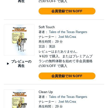
再生
の30％OFF で購入
会員登録で30％OFF
Soft Touch
著者：
Tales of the Texas Rangers
ナレーター：
Joel McCrea
再生時間： 29 分
言語： 英語
レビューはまだありません。
￥620
で購入、またはプレミアムプ
ランの無料体験を始めて非会員価格
プレビューの
再生
の30％OFF で購入
会員登録で30％OFF
Clean Up
著者：
Tales of the Texas Rangers
ナレーター：
Joel McCrea
再生時間： 29 分