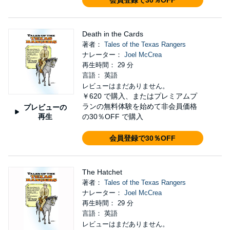
会員登録で30％OFF
Death in the Cards
著者：
Tales of the Texas Rangers
ナレーター：
Joel McCrea
再生時間： 29 分
言語： 英語
レビューはまだありません。
￥620
で購入、またはプレミアムプ
ランの無料体験を始めて非会員価格
プレビューの
再生
の30％OFF で購入
会員登録で30％OFF
The Hatchet
著者：
Tales of the Texas Rangers
ナレーター：
Joel McCrea
再生時間： 29 分
言語： 英語
レビューはまだありません。