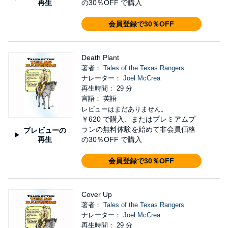
再生
の30％OFF で購入
会員登録で30％OFF
Death Plant
著者：
Tales of the Texas Rangers
ナレーター：
Joel McCrea
再生時間： 29 分
言語： 英語
レビューはまだありません。
￥620
で購入、またはプレミアムプ
ランの無料体験を始めて非会員価格
プレビューの
再生
の30％OFF で購入
会員登録で30％OFF
Cover Up
著者：
Tales of the Texas Rangers
ナレーター：
Joel McCrea
再生時間： 29 分