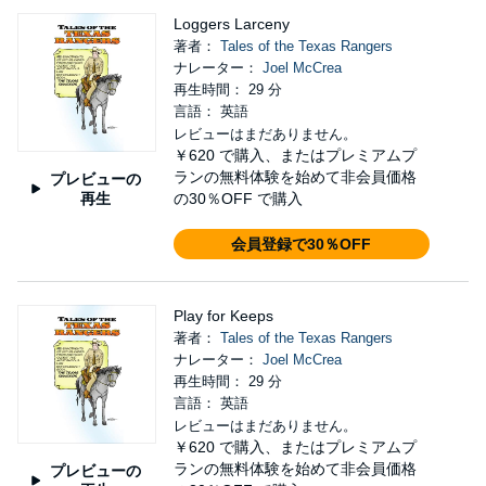
Loggers Larceny
著者：
Tales of the Texas Rangers
ナレーター：
Joel McCrea
再生時間： 29 分
言語： 英語
レビューはまだありません。
￥620
で購入、またはプレミアムプ
ランの無料体験を始めて非会員価格
プレビューの
再生
の30％OFF で購入
会員登録で30％OFF
Play for Keeps
著者：
Tales of the Texas Rangers
ナレーター：
Joel McCrea
再生時間： 29 分
言語： 英語
レビューはまだありません。
￥620
で購入、またはプレミアムプ
ランの無料体験を始めて非会員価格
プレビューの