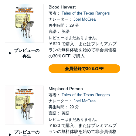
Blood Harvest
著者：
Tales of the Texas Rangers
ナレーター：
Joel McCrea
再生時間： 29 分
言語： 英語
レビューはまだありません。
￥620
で購入、またはプレミアムプ
ランの無料体験を始めて非会員価格
プレビューの
再生
の30％OFF で購入
会員登録で30％OFF
Misplaced Person
著者：
Tales of the Texas Rangers
ナレーター：
Joel McCrea
再生時間： 29 分
言語： 英語
レビューはまだありません。
￥620
で購入、またはプレミアムプ
ランの無料体験を始めて非会員価格
プレビューの