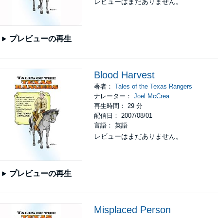
レビューはまだありません。
プレビューの再生
Blood Harvest
著者：
Tales of the Texas Rangers
ナレーター：
Joel McCrea
再生時間： 29 分
配信日： 2007/08/01
言語： 英語
レビューはまだありません。
プレビューの再生
Misplaced Person