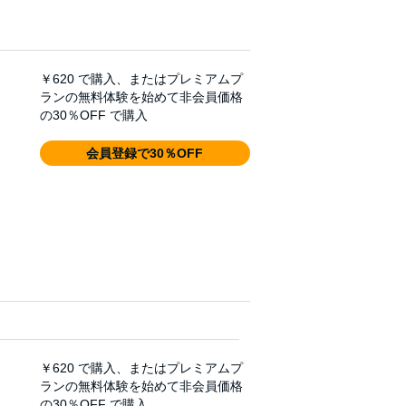
￥620
で購入、またはプレミアムプ
ランの無料体験を始めて非会員価格
の30％OFF で購入
会員登録で30％OFF
￥620
で購入、またはプレミアムプ
ランの無料体験を始めて非会員価格
の30％OFF で購入