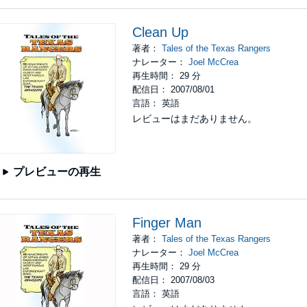
Clean Up
著者：
Tales of the Texas Rangers
ナレーター：
Joel McCrea
再生時間： 29 分
配信日： 2007/08/01
言語： 英語
レビューはまだありません。
プレビューの再生
Finger Man
著者：
Tales of the Texas Rangers
ナレーター：
Joel McCrea
再生時間： 29 分
配信日： 2007/08/03
言語： 英語