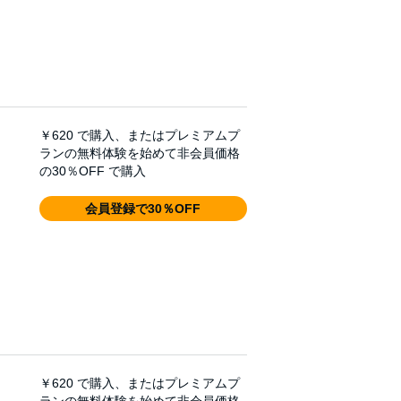
￥620
で購入、またはプレミアムプ
ランの無料体験を始めて非会員価格
の30％OFF で購入
会員登録で30％OFF
￥620
で購入、またはプレミアムプ