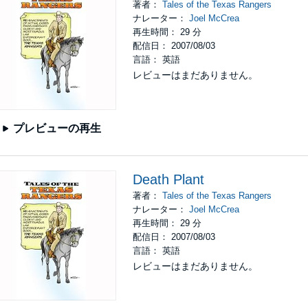
著者：
Tales of the Texas Rangers
ナレーター：
Joel McCrea
再生時間： 29 分
配信日： 2007/08/03
言語： 英語
レビューはまだありません。
プレビューの再生
Death Plant
著者：
Tales of the Texas Rangers
ナレーター：
Joel McCrea
再生時間： 29 分
配信日： 2007/08/03
言語： 英語
レビューはまだありません。