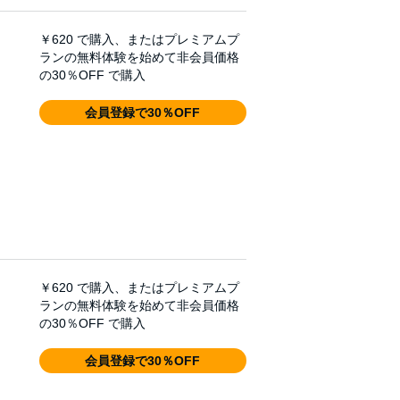
￥620
で購入、またはプレミアムプ
ランの無料体験を始めて非会員価格
の30％OFF で購入
会員登録で30％OFF
￥620
で購入、またはプレミアムプ
ランの無料体験を始めて非会員価格
の30％OFF で購入
会員登録で30％OFF