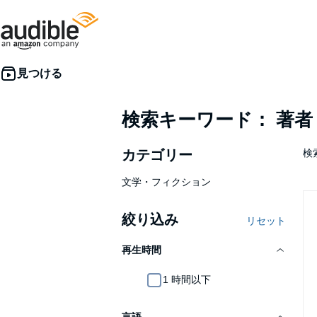
検索キーワード： 著
カテゴリー
検索
文学・フィクション
絞り込み
リセット
再生時間
1 時間以下