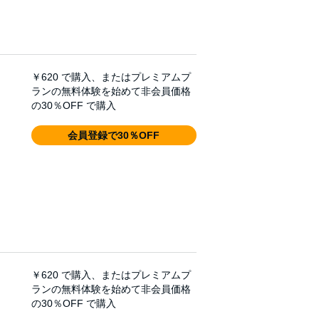
￥620
で購入、またはプレミアムプ
ランの無料体験を始めて非会員価格
の30％OFF で購入
会員登録で30％OFF
￥620
で購入、またはプレミアムプ
ランの無料体験を始めて非会員価格
の30％OFF で購入