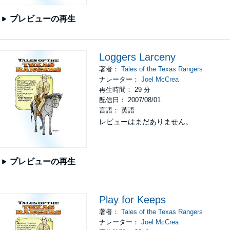
プレビューの再生
Loggers Larceny
著者：
Tales of the Texas Rangers
ナレーター：
Joel McCrea
再生時間： 29 分
配信日： 2007/08/01
言語： 英語
レビューはまだありません。
プレビューの再生
Play for Keeps
著者：
Tales of the Texas Rangers
ナレーター：
Joel McCrea