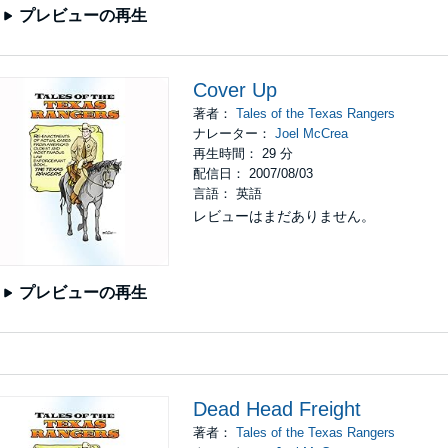
プレビューの再生
Cover Up
著者：
Tales of the Texas Rangers
ナレーター：
Joel McCrea
再生時間： 29 分
配信日： 2007/08/03
言語： 英語
レビューはまだありません。
プレビューの再生
Dead Head Freight
著者：
Tales of the Texas Rangers