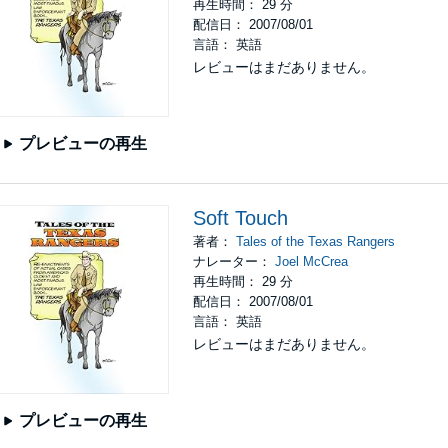
再生時間： 29 分
配信日： 2007/08/01
言語： 英語
レビューはまだありません。
プレビューの再生
Soft Touch
著者：
Tales of the Texas Rangers
ナレーター：
Joel McCrea
再生時間： 29 分
配信日： 2007/08/01
言語： 英語
レビューはまだありません。
プレビューの再生