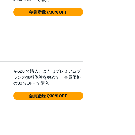
会員登録で30％OFF
￥620
で購入、またはプレミアムプ
ランの無料体験を始めて非会員価格
の30％OFF で購入
会員登録で30％OFF