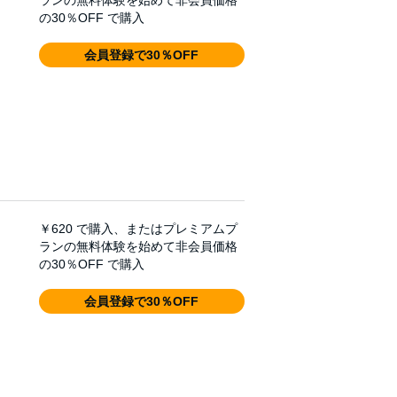
ランの無料体験を始めて非会員価格
の30％OFF で購入
会員登録で30％OFF
￥620
で購入、またはプレミアムプ
ランの無料体験を始めて非会員価格
の30％OFF で購入
会員登録で30％OFF