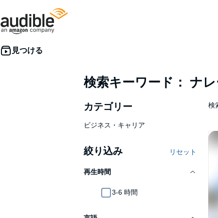
検索キーワード： ナ
カテゴリー
検
ビジネス・キャリア
絞り込み
リセット
再生時間
3-6 時間