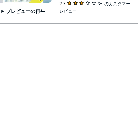
2.7
3件のカスタマー
レビュー
プレビューの再生