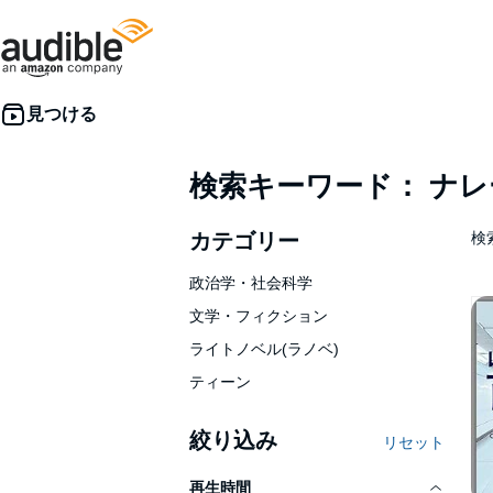
検索キーワード： ナ
カテゴリー
検索
政治学・社会科学
文学・フィクション
ライトノベル(ラノベ)
ティーン
絞り込み
リセット
再生時間