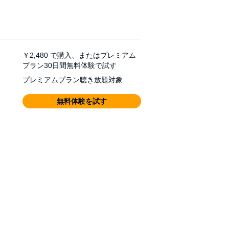
￥2,480
で購入、またはプレミアム
プラン30日間無料体験で試す
プレミアムプラン聴き放題対象
無料体験を試す