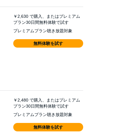
￥2,630
で購入、またはプレミアム
プラン30日間無料体験で試す
プレミアムプラン聴き放題対象
無料体験を試す
￥2,480
で購入、またはプレミアム
プラン30日間無料体験で試す
プレミアムプラン聴き放題対象
無料体験を試す