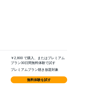
￥2,800
で購入、またはプレミアム
プラン30日間無料体験で試す
プレミアムプラン聴き放題対象
無料体験を試す