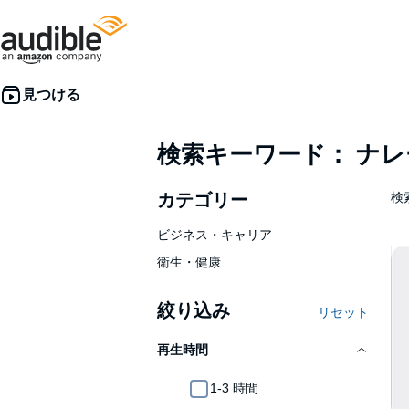
検索キーワード： ナ
カテゴリー
検索
ビジネス・キャリア
衛生・健康
絞り込み
リセット
再生時間
1-3 時間