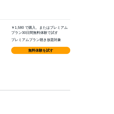
￥1,580
で購入、またはプレミアム
プラン30日間無料体験で試す
プレミアムプラン聴き放題対象
無料体験を試す