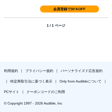
会員登録で30％OFF
1 / 1 ページ
利用規約
プライバシー規約
パーソナライズド広告規約
特定商取引法に基づく表示
Only from Audibleについて
PCサイト
クーポンコードのご利用
© Copyright 1997 - 2026 Audible, Inc