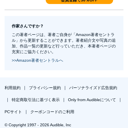
会員登録で30％OFF
作家さんですか？
この著者ページは、著者ご自身が「Amazon著者セントラ
ル」から更新することができます。著者紹介文や写真の追
加、作品一覧の更新など行っていただき、本著者ページの
充実にご協力ください。
>>Amazon著者セントラルへ
利用規約
プライバシー規約
パーソナライズド広告規約
特定商取引法に基づく表示
Only from Audibleについて
PCサイト
クーポンコードのご利用
© Copyright 1997 - 2026 Audible, Inc