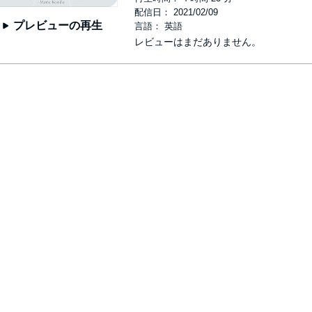
配信日： 2021/02/09
プレビューの再生
言語： 英語
レビューはまだありません。