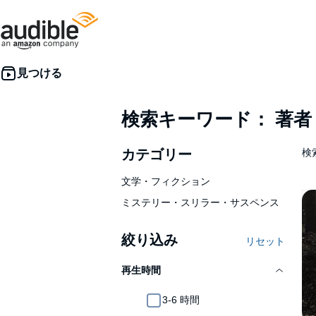
検索キーワード： 著
カテゴリー
検索
文学・フィクション
ミステリー・スリラー・サスペンス
絞り込み
リセット
再生時間
3-6 時間