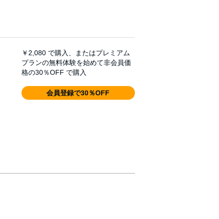
￥2,080
で購入、またはプレミアム
プランの無料体験を始めて非会員価
格の30％OFF で購入
会員登録で30％OFF