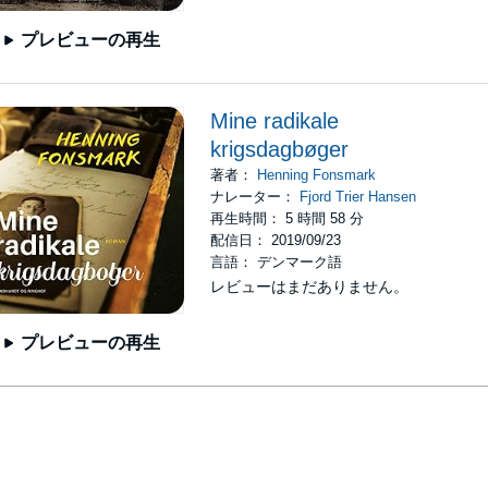
プレビューの再生
Mine radikale
krigsdagbøger
著者：
Henning Fonsmark
ナレーター：
Fjord Trier Hansen
再生時間： 5 時間 58 分
配信日： 2019/09/23
言語： デンマーク語
レビューはまだありません。
プレビューの再生