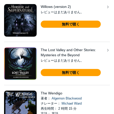
Willows (version 2)
レビューはまだありません。
無料で聴く
The Lost Valley and Other Stories:
Mysteries of the Beyond
レビューはまだありません。
無料で聴く
The Wendigo
著者：
Algernon Blackwood
ナレーター：
Michael Ward
再生時間： 2 時間 15 分
言語： 英語