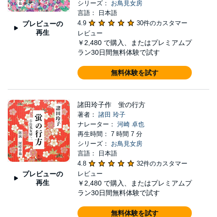
シリーズ：
お鳥見女房
言語： 日本語
4.9
30件のカスタマー
プレビューの
再生
レビュー
￥2,480
で購入、またはプレミアムプ
ラン30日間無料体験で試す
無料体験を試す
諸田玲子作 蛍の行方
著者：
諸田 玲子
ナレーター：
河崎 卓也
再生時間： 7 時間 7 分
シリーズ：
お鳥見女房
言語： 日本語
4.8
32件のカスタマー
プレビューの
レビュー
再生
￥2,480
で購入、またはプレミアムプ
ラン30日間無料体験で試す
無料体験を試す