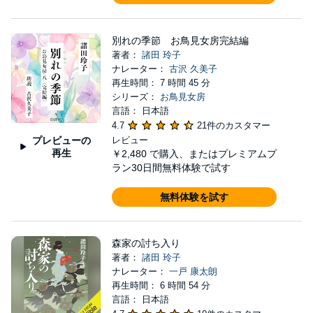
別れの季節 お鳥見女房完結編
著者：
諸田 玲子
ナレーター：
古沢 久美子
再生時間： 7 時間 45 分
シリーズ：
お鳥見女房
言語： 日本語
4.7
21件のカスタマー
プレビューの
レビュー
再生
￥2,480
で購入、またはプレミアムプ
ラン30日間無料体験で試す
無料体験を試す
森家の討ち入り
著者：
諸田 玲子
ナレーター：
一戸 康太朗
再生時間： 6 時間 54 分
言語： 日本語