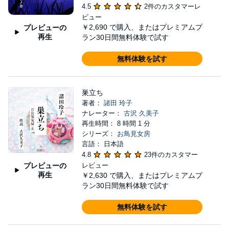
4.5
2件のカスタマーレ
ビュー
￥2,690
で購入、またはプレミアムプ
プレビューの
再生
ラン30日間無料体験で試す
無料体験を試す
巣立ち
著者：
諸田 玲子
ナレーター：
古沢 久美子
再生時間： 8 時間 1 分
シリーズ：
お鳥見女房
言語： 日本語
4.8
23件のカスタマー
プレビューの
レビュー
再生
￥2,630
で購入、またはプレミアムプ
ラン30日間無料体験で試す
無料体験を試す