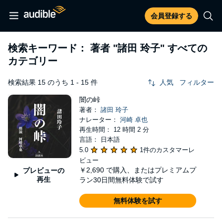
会員登録する
検索キーワード： 著者
"諸田 玲子"
すべての
カテゴリー
検索結果 15 のうち 1 - 15 件
人気
フィルター
闇の峠
著者：
諸田 玲子
ナレーター：
河崎 卓也
再生時間： 12 時間 2 分
言語： 日本語
5.0
1件のカスタマーレ
ビュー
￥2,690
で購入、またはプレミアムプ
プレビューの
再生
ラン30日間無料体験で試す
無料体験を試す