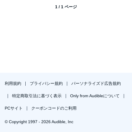
1 / 1 ページ
利用規約
プライバシー規約
パーソナライズド広告規約
特定商取引法に基づく表示
Only from Audibleについて
PCサイト
クーポンコードのご利用
© Copyright 1997 - 2026 Audible, Inc