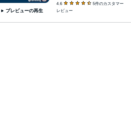
4.6
5件のカスタマー
レビュー
プレビューの再生