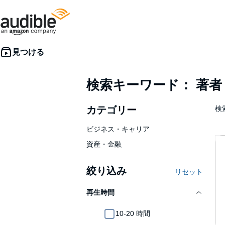
検索キーワード： 著
カテゴリー
検索
ビジネス・キャリア
資産・金融
絞り込み
リセット
再生時間
10-20 時間