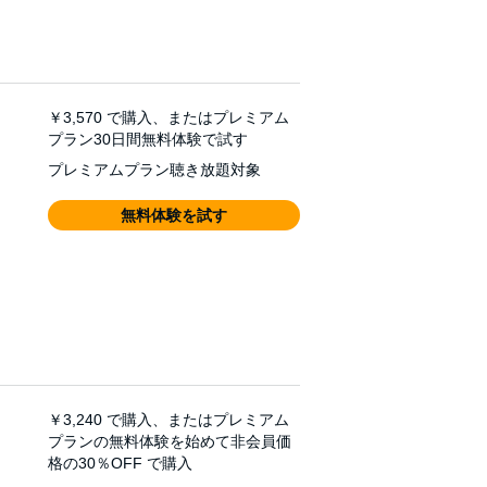
￥3,570
で購入、またはプレミアム
プラン30日間無料体験で試す
プレミアムプラン聴き放題対象
無料体験を試す
￥3,240
で購入、またはプレミアム
プランの無料体験を始めて非会員価
格の30％OFF で購入