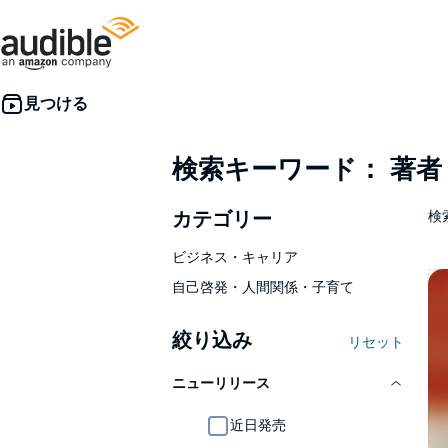
検索キーワード： 著
カテゴリー
検索
ビジネス・キャリア
自己啓発・人間関係・子育て
絞り込み
リセット
ニューリリース
近日発売