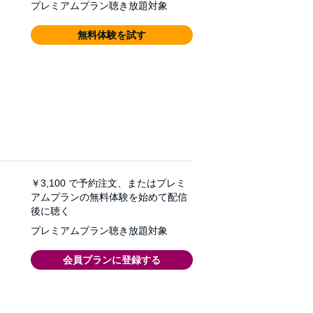
プレミアムプラン聴き放題対象
無料体験を試す
￥3,100
で予約注文、またはプレミ
アムプランの無料体験を始めて配信
後に聴く
プレミアムプラン聴き放題対象
会員プランに登録する