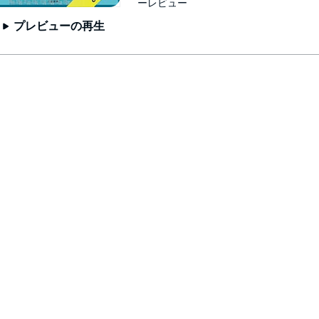
ーレビュー
プレビューの再生