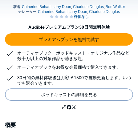
Audibleプレミアムプラン30日間無料体験
プレミアムプランを無料で試す
オーディオブック・ポッドキャスト・オリジナル作品など
数十万以上の対象作品が聴き放題。
オーディオブックをお得な会員価格で購入できます。
30日間の無料体験後は月額￥1500で自動更新します。いつ
でも退会できます。
ポッドキャストの詳細を見る
概要