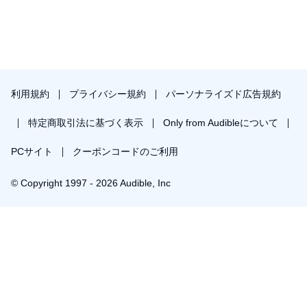
利用規約
プライバシー規約
パーソナライズド広告規約
特定商取引法に基づく表示
Only from Audibleについて
PCサイト
クーポンコードのご利用
© Copyright 1997 - 2026 Audible, Inc
プレミアムプランを無料で試す
30日間の無料体験後は月額￥1500で自動更新します。いつでも退会できます。