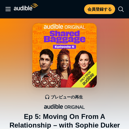
会員登録する
プレビューの再生
Ep 5: Moving On From A
Relationship – with Sophie Duker