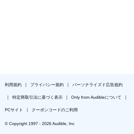
利用規約
プライバシー規約
パーソナライズド広告規約
特定商取引法に基づく表示
Only from Audibleについて
PCサイト
クーポンコードのご利用
© Copyright 1997 - 2026 Audible, Inc