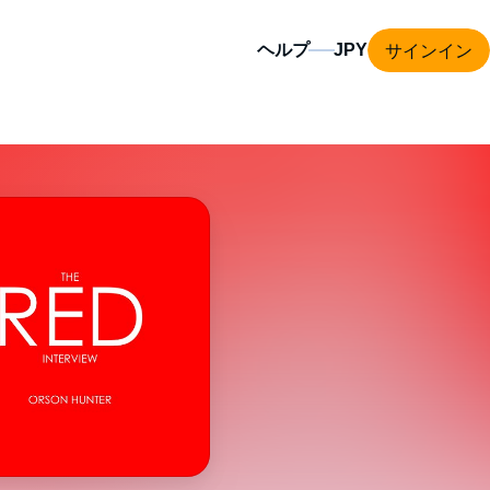
サインイン
ヘルプ