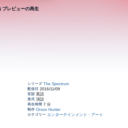
プレビューの再生