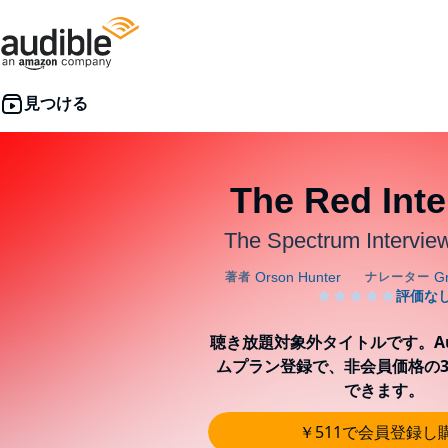
The Red Inte
The Spectrum Intervie
聴き放題対象外タイトルです。Aud
ムプラン登録で、非会員価格の3
できます。
￥511で会員登録し