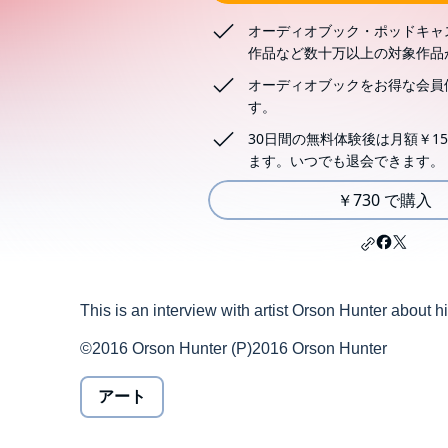
オーディオブック・ポッドキャ
作品など数十万以上の対象作品
オーディオブックをお得な会員
す。
30日間の無料体験後は月額￥15
ます。いつでも退会できます。
￥730 で購入
This is an interview with artist Orson Hunter about h
©2016 Orson Hunter (P)2016 Orson Hunter
アート