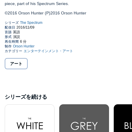
piece, part of his Spectrum Series.
©2016 Orson Hunter (P)2016 Orson Hunter
アート
シリーズを続ける