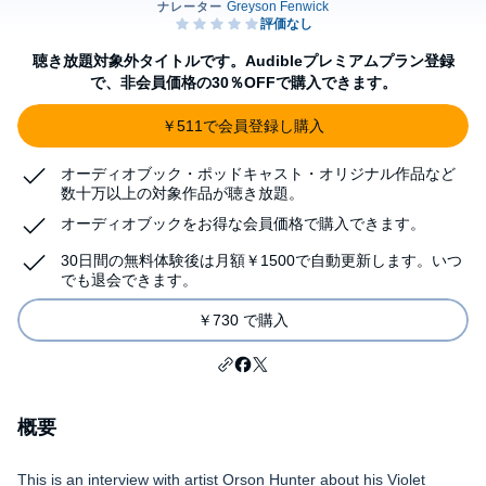
聴き放題対象外タイトルです。Audibleプレミアムプラン登録
で、非会員価格の30％OFFで購入できます。
￥511で会員登録し購入
オーディオブック・ポッドキャスト・オリジナル作品など
数十万以上の対象作品が聴き放題。
オーディオブックをお得な会員価格で購入できます。
30日間の無料体験後は月額￥1500で自動更新します。いつ
でも退会できます。
￥730 で購入
概要
This is an interview with artist Orson Hunter about his Violet