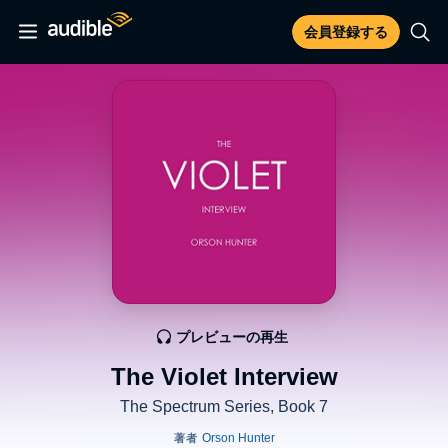
会員登録する
プレビューの再生
The Violet Interview
The Spectrum Series, Book 7