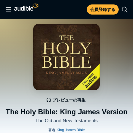
会員登録する
プレビューの再生
The Holy Bible: King James Version
The Old and New Testaments