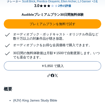
Audibleプレミアムプラン30日間無料体験
プレミアムプランを無料で試す
オーディオブック・ポッドキャスト・オリジナル作品など
数十万以上の対象作品が聴き放題。
オーディオブックをお得な会員価格で購入できます。
30日間の無料体験後は月額￥1500で自動更新します。いつ
でも退会できます。
￥5,850 で購入
概要
(KJV) King James Study Bible