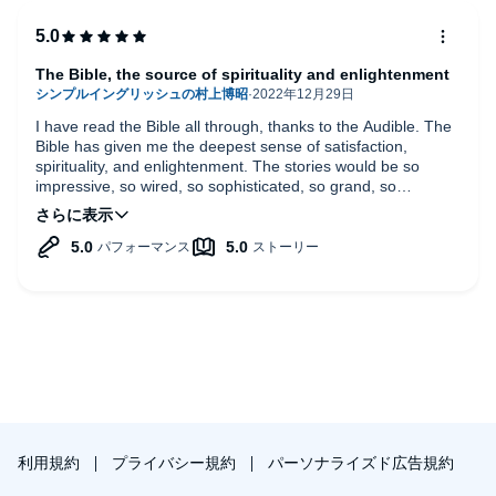
The Bible, the source of spirituality and enlightenment
I have read the Bible all through, thanks to the Audible. The
Bible has given me the deepest sense of satisfaction,
spirituality, and enlightenment. The stories would be so
impressive, so wired, so sophisticated, so grand, so
incredible. Full of spirituality.
利用規約
プライバシー規約
パーソナライズド広告規約