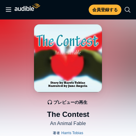
会員登録する
プレビューの再生
The Contest
An Animal Fable