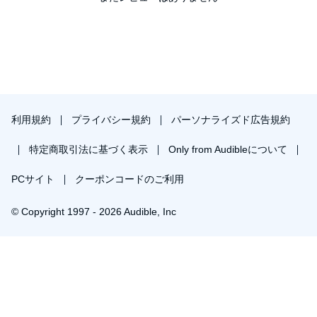
利用規約
プライバシー規約
パーソナライズド広告規約
特定商取引法に基づく表示
Only from Audibleについて
PCサイト
クーポンコードのご利用
© Copyright 1997 - 2026 Audible, Inc
￥644で会員登録し購入
30日間の無料体験後は月額￥1500で自動更新します。いつでも退会できます。