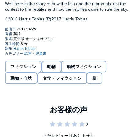
Well here is the story of how the fish and the mammals lost the
contest to the reptiles and how the reptiles came to rule the sky.
©2016 Harris Tobias (P)2017 Harris Tobias
フィクション
動物
動物フィクション
動物・自然
文学・フィクション
鳥
まだレビューはありません