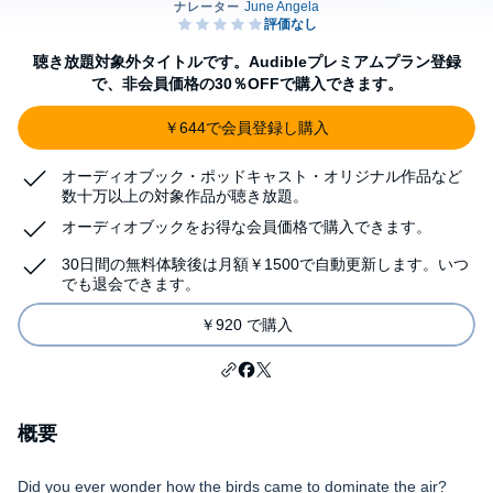
聴き放題対象外タイトルです。Audibleプレミアムプラン登録
で、非会員価格の30％OFFで購入できます。
￥644で会員登録し購入
オーディオブック・ポッドキャスト・オリジナル作品など
数十万以上の対象作品が聴き放題。
オーディオブックをお得な会員価格で購入できます。
30日間の無料体験後は月額￥1500で自動更新します。いつ
でも退会できます。
￥920 で購入
概要
Did you ever wonder how the birds came to dominate the air?