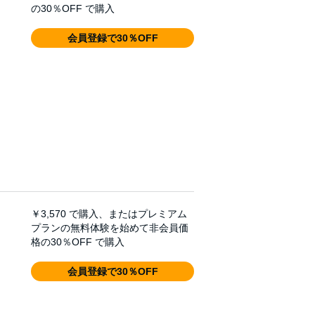
の30％OFF で購入
会員登録で30％OFF
￥3,570
で購入、またはプレミアム
プランの無料体験を始めて非会員価
格の30％OFF で購入
会員登録で30％OFF