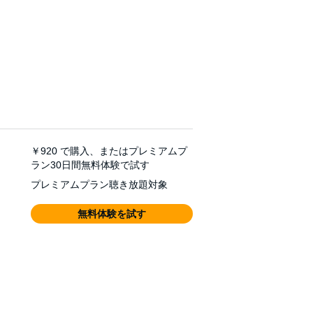
￥920
で購入、またはプレミアムプ
ラン30日間無料体験で試す
プレミアムプラン聴き放題対象
無料体験を試す