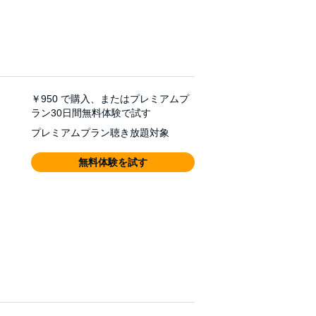
￥950
で購入、またはプレミアムプ
ラン30日間無料体験で試す
プレミアムプラン聴き放題対象
無料体験を試す