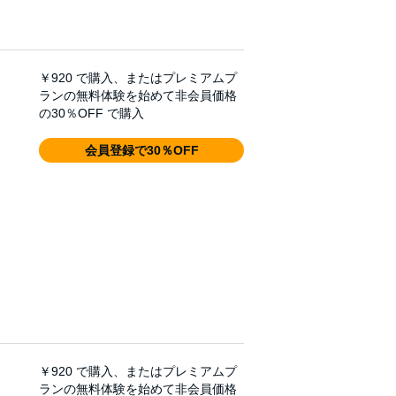
￥920
で購入、またはプレミアムプ
ランの無料体験を始めて非会員価格
の30％OFF で購入
会員登録で30％OFF
￥920
で購入、またはプレミアムプ
ランの無料体験を始めて非会員価格