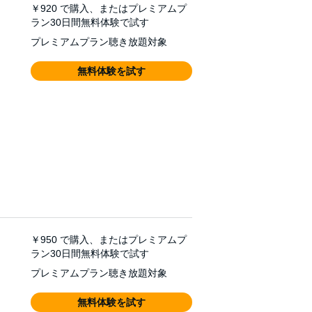
￥920
で購入、またはプレミアムプ
ラン30日間無料体験で試す
プレミアムプラン聴き放題対象
無料体験を試す
￥950
で購入、またはプレミアムプ
ラン30日間無料体験で試す
プレミアムプラン聴き放題対象
無料体験を試す