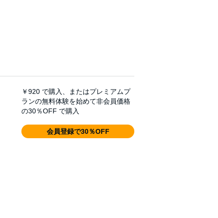
￥920
で購入、またはプレミアムプ
ランの無料体験を始めて非会員価格
の30％OFF で購入
会員登録で30％OFF