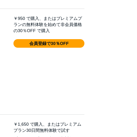
￥950
で購入、またはプレミアムプ
ランの無料体験を始めて非会員価格
の30％OFF で購入
会員登録で30％OFF
￥1,650
で購入、またはプレミアム
プラン30日間無料体験で試す