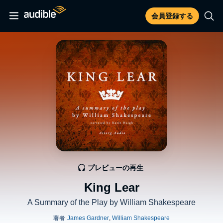
会員登録する
プレビューの再生
King Lear
A Summary of the Play by William Shakespeare