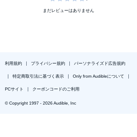
まだレビューはありません
利用規約
プライバシー規約
パーソナライズド広告規約
特定商取引法に基づく表示
Only from Audibleについて
PCサイト
クーポンコードのご利用
© Copyright 1997 - 2026 Audible, Inc
プレミアムプランを無料で試す