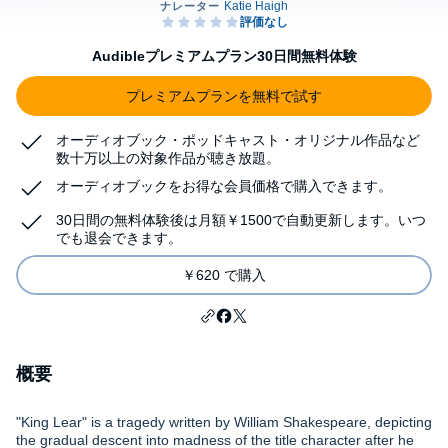
Audibleプレミアムプラン30日間無料体験
プレミアムプランを無料で試す
オーディオブック・ポッドキャスト・オリジナル作品など
数十万以上の対象作品が聴き放題。
オーディオブックをお得な会員価格で購入できます。
30日間の無料体験後は月額￥1500で自動更新します。いつ
でも退会できます。
￥620 で購入
概要
"King Lear" is a tragedy written by William Shakespeare, depicting
the gradual descent into madness of the title character after he