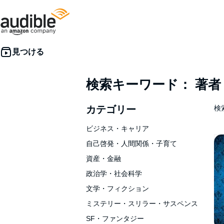
検索キーワード： 著
カテゴリー
検索
ビジネス・キャリア
自己啓発・人間関係・子育て
資産・金融
政治学・社会科学
文学・フィクション
ミステリー・スリラー・サスペンス
SF・ファンタジー