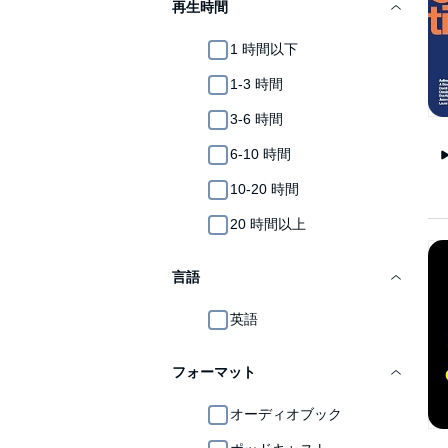
再生時間
1 時間以下
1-3 時間
3-6 時間
6-10 時間
10-20 時間
20 時間以上
言語
英語
フォーマット
オーディオブック