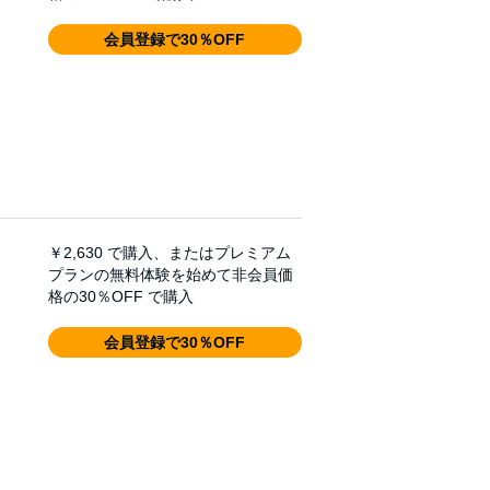
会員登録で30％OFF
￥2,630
で購入、またはプレミアム
プランの無料体験を始めて非会員価
格の30％OFF で購入
会員登録で30％OFF