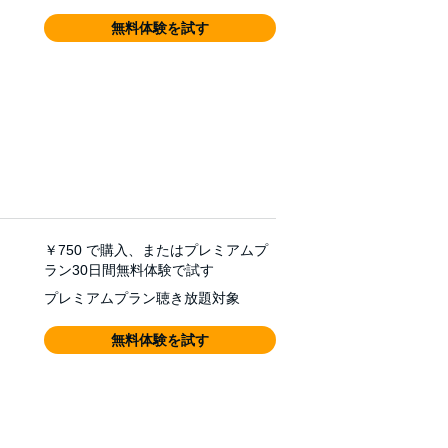
無料体験を試す
￥750
で購入、またはプレミアムプ
ラン30日間無料体験で試す
プレミアムプラン聴き放題対象
無料体験を試す