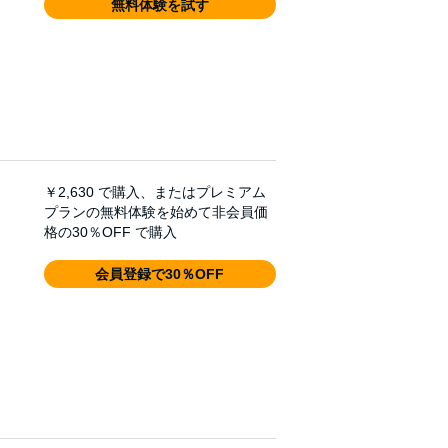
無料体験を試す
￥2,630
で購入、またはプレミアム
プランの無料体験を始めて非会員価
格の30％OFF で購入
会員登録で30％OFF