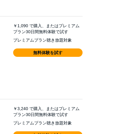
￥1,090
で購入、またはプレミアム
プラン30日間無料体験で試す
プレミアムプラン聴き放題対象
無料体験を試す
￥3,240
で購入、またはプレミアム
プラン30日間無料体験で試す
プレミアムプラン聴き放題対象