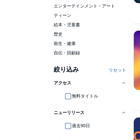
エンターテインメント・アート
ティーン
絵本・児童書
歴史
衛生・健康
自伝・回顧録
絞り込み
リセット
アクセス
無料タイトル
ニューリリース
過去90日