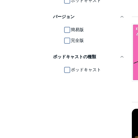
ポッドキャスト
バージョン
簡易版
完全版
ポッドキャストの種類
ポッドキャスト