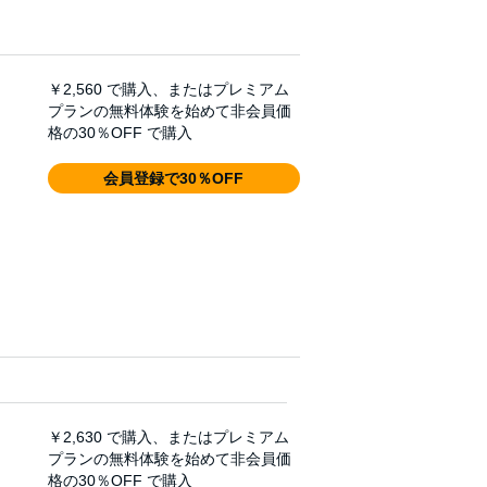
￥2,560
で購入、またはプレミアム
プランの無料体験を始めて非会員価
格の30％OFF で購入
会員登録で30％OFF
￥2,630
で購入、またはプレミアム
プランの無料体験を始めて非会員価
格の30％OFF で購入