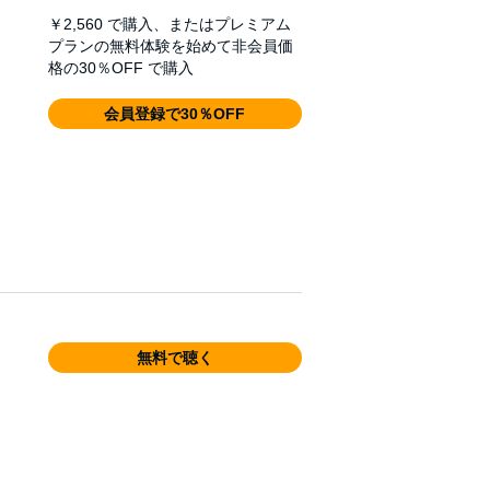
￥2,560
で購入、またはプレミアム
プランの無料体験を始めて非会員価
格の30％OFF で購入
会員登録で30％OFF
無料で聴く