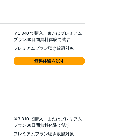
￥1,340
で購入、またはプレミアム
プラン30日間無料体験で試す
プレミアムプラン聴き放題対象
無料体験を試す
￥3,810
で購入、またはプレミアム
プラン30日間無料体験で試す
プレミアムプラン聴き放題対象