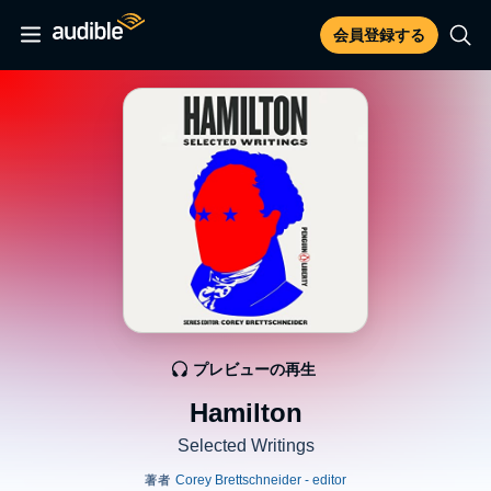
会員登録する
プレビューの再生
Hamilton
Selected Writings