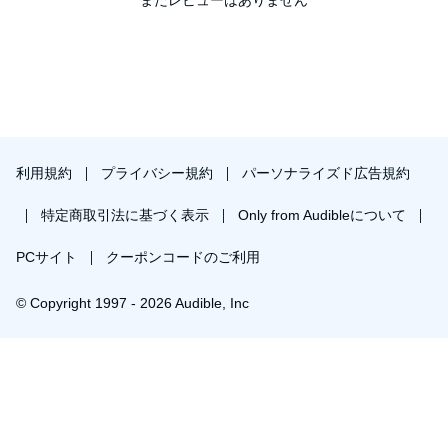
利用規約
プライバシー規約
パーソナライズド広告規約
特定商取引法に基づく表示
Only from Audibleについて
PCサイト
クーポンコードのご利用
© Copyright 1997 - 2026 Audible, Inc
￥1,841で会員登録し購入
30日間の無料体験後は月額￥1500で自動更新します。いつでも退会できます。