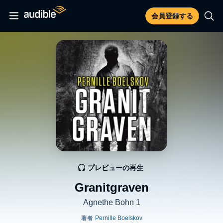
会員登録する
プレビューの再生
Granitgraven
Agnethe Bohn 1