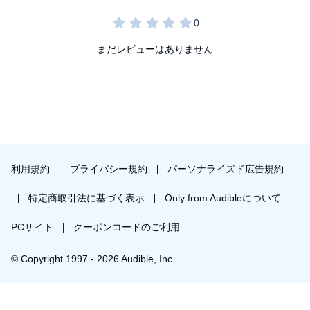
まだレビューはありません
利用規約
プライバシー規約
パーソナライズド広告規約
特定商取引法に基づく表示
Only from Audibleについて
PCサイト
クーポンコードのご利用
© Copyright 1997 - 2026 Audible, Inc