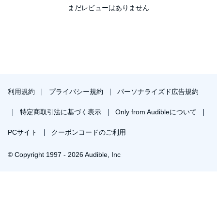
まだレビューはありません
利用規約
プライバシー規約
パーソナライズド広告規約
特定商取引法に基づく表示
Only from Audibleについて
PCサイト
クーポンコードのご利用
© Copyright 1997 - 2026 Audible, Inc
￥665で会員登録し購入
30日間の無料体験後は月額￥1500で自動更新します。いつでも退会できます。