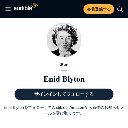
会員登録する
著者
Enid Blyton
サインインしてフォローする
Enid BlytonをフォローしてAudibleとAmazonから新作のお知らせメ
ールを受け取ります。