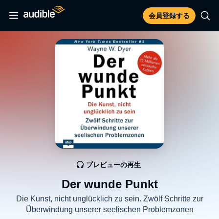
会員登録する
プレビューの再生
Der wunde Punkt
Die Kunst, nicht unglücklich zu sein. Zwölf Schritte zur
Überwindung unserer seelischen Problemzonen