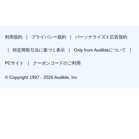
利用規約
プライバシー規約
パーソナライズド広告規約
特定商取引法に基づく表示
Only from Audibleについて
PCサイト
クーポンコードのご利用
© Copyright 1997 - 2026 Audible, Inc
プレミアムプランを無料で試す
30日間の無料体験後は月額￥1500で自動更新します。いつでも退会できます。