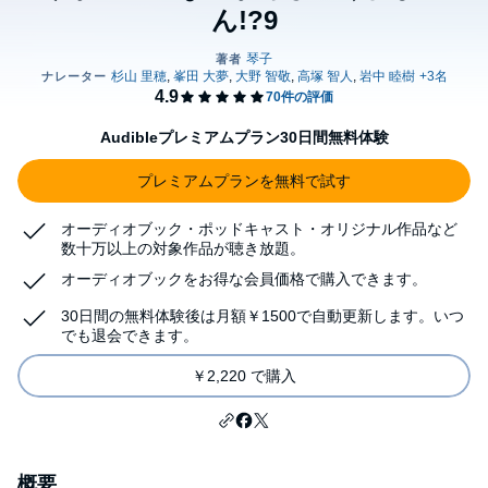
ん!?9
Audibleプレミアムプラン30日間無料体験
プレミアムプランを無料で試す
オーディオブック・ポッドキャスト・オリジナル作品など
数十万以上の対象作品が聴き放題。
オーディオブックをお得な会員価格で購入できます。
30日間の無料体験後は月額￥1500で自動更新します。いつ
でも退会できます。
￥2,220 で購入
概要