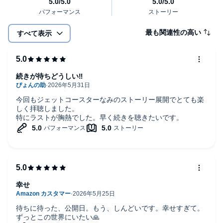
最も関連性の高い
すべて表示
続きが待ちどうしい‼️
今回もジェットコースターなみのストーリー展開でとても楽
しく拝聴しました。
特にラストが胸熱でした。早く続きを聴きたいです。
幸せ
待ちに待った、公開日。もう、しんどいです。幸せすぎて。
ずっとこの世界にいたい🙏