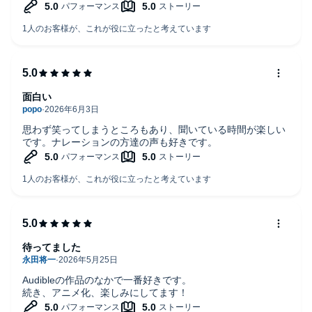
面白い
思わず笑ってしまうところもあり、聞いている時間が楽しい
です。ナレーションの方達の声も好きです。
待ってました
Audibleの作品のなかで一番好きです。
続き、アニメ化、楽しみにしてます！