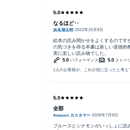
なるほど‥
絵本の読み聞かせをよくするのです
の気づきを得る本書は新しい道徳的
実に楽しい読み物でした。
全部
ブルースとシナモンがいっしょに読