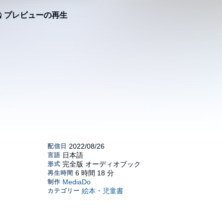
プレビューの再生