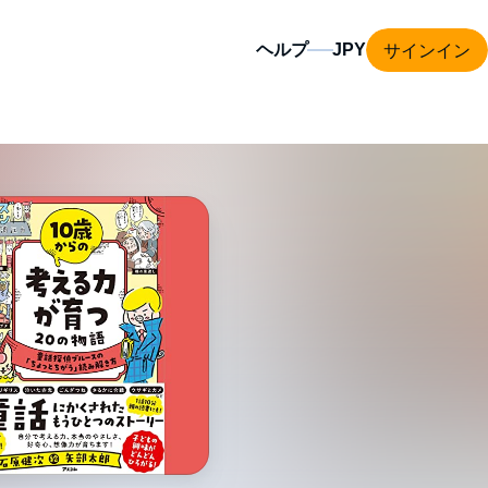
サインイン
ヘルプ