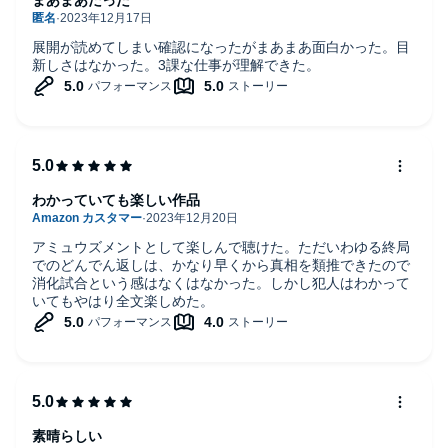
展開が読めてしまい確認になったがまあまあ面白かった。目
新しさはなかった。3課な仕事が理解できた。
わかっていても楽しい作品
アミュウズメントとして楽しんで聴けた。ただいわゆる終局
でのどんでん返しは、かなり早くから真相を類推できたので
消化試合という感はなくはなかった。しかし犯人はわかって
いてもやはり全文楽しめた。
素晴らしい