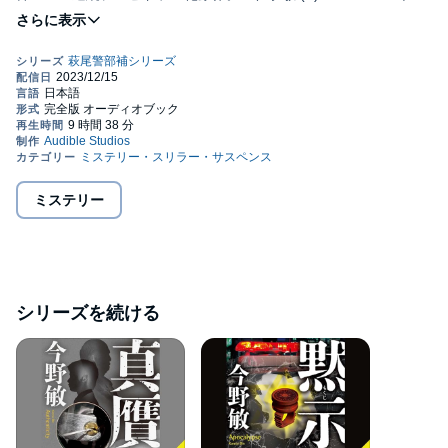
Inc.
ミステリー
シリーズを続ける