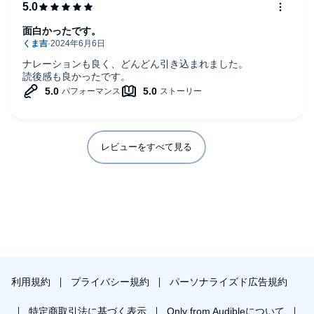
面白かったです。
ナレーションも良く、どんどん引き込まれました。
読後感も良かったです。
レビューをすべて見る
利用規約
プライバシー規約
パーソナライズド広告規約
特定商取引法に基づく表示
Only from Audibleについて